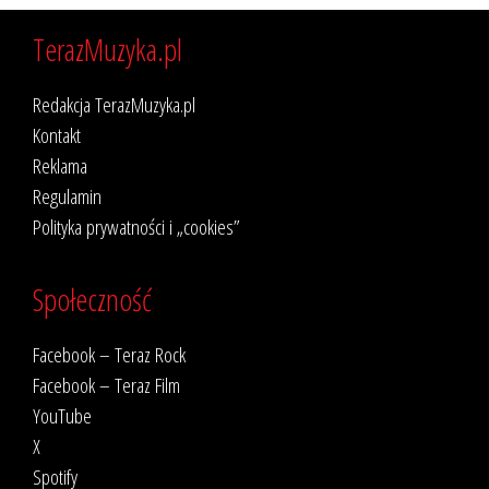
TerazMuzyka.pl
Redakcja TerazMuzyka.pl
Kontakt
Reklama
Regulamin
Polityka prywatności i „cookies”
Społeczność
Facebook – Teraz Rock
Facebook – Teraz Film
YouTube
X
Spotify