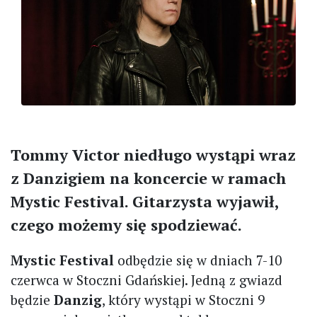
Tommy Victor niedługo wystąpi wraz
z Danzigiem na koncercie w ramach
Mystic Festival. Gitarzysta wyjawił,
czego możemy się spodziewać.
Mystic Festival
odbędzie się w dniach 7-10
czerwca w Stoczni Gdańskiej. Jedną z gwiazd
będzie
Danzig
, który wystąpi w Stoczni 9