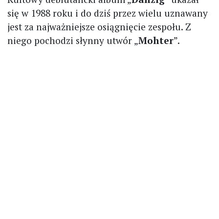
się w 1988 roku i do dziś przez wielu uznawany
jest za najważniejsze osiągnięcie zespołu. Z
niego pochodzi słynny utwór „
Mohter
”.