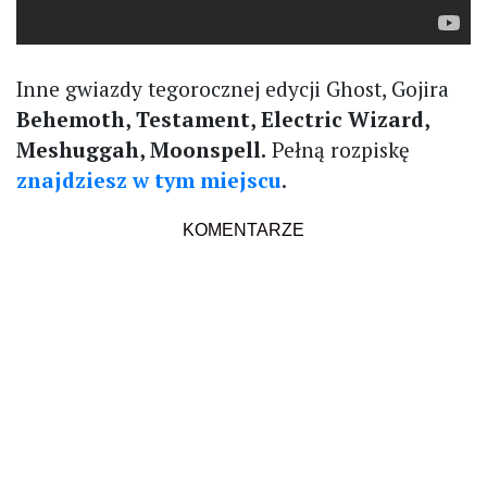
Inne gwiazdy tegorocznej edycji Ghost, Gojira
Behemoth, Testament, Electric Wizard,
Meshuggah, Moonspell.
Pełną rozpiskę
znajdziesz w tym miejscu
.
KOMENTARZE