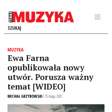
SZUKAJ
MUZYKA
Ewa Farna
opublikowała nowy
utwór. Porusza ważny
temat [WIDEO]
MICHAŁ GRZYBOWSKI
/ 25 maja, 2021