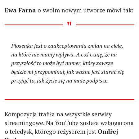
Ewa Farna
o swoim nowym utworze mówi tak:
Piosenka jest o zaakceptowaniu zmian na ciele,
na które nie mamy wpływu. A coś czuję, że na
przyszłość to może być numer, który zawsze
będzie mi przypominał, jak ważne jest starać się
przyjąć to, jak życie się na mnie podpisze.
Kompozycja trafiła na wszystkie serwisy
streamingowe. Na YouTube została wzbogacona
o teledysk, którego reżyserem jest
Ondřej