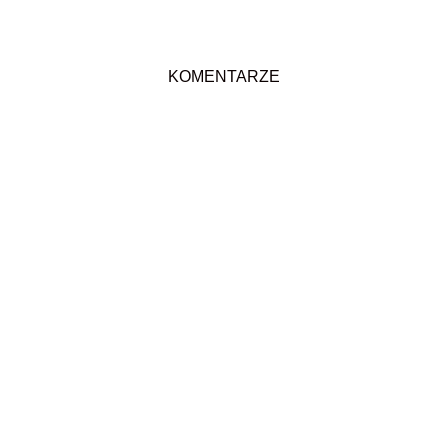
KOMENTARZE