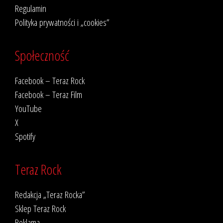
Regulamin
Polityka prywatności i „cookies”
Społeczność
Facebook – Teraz Rock
Facebook – Teraz Film
YouTube
X
Spotify
Teraz Rock
Redakcja „Teraz Rocka”
Sklep Teraz Rock
Reklama