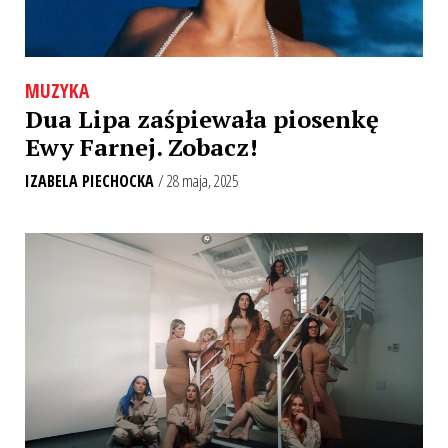
MUZYKA
Dua Lipa zaśpiewała piosenkę
Ewy Farnej. Zobacz!
IZABELA PIECHOCKA
/ 28 maja, 2025