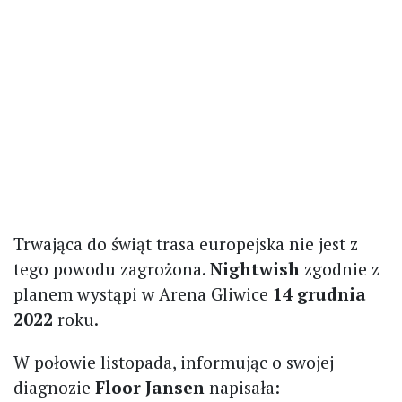
Trwająca do świąt trasa europejska nie jest z
tego powodu zagrożona.
Nightwish
zgodnie z
planem wystąpi w Arena Gliwice
14 grudnia
2022
roku.
W połowie listopada, informując o swojej
diagnozie
Floor Jansen
napisała: