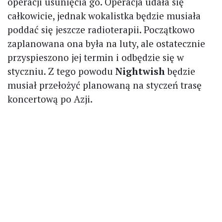
operacji usunięcia go. Operacja udała się
całkowicie, jednak wokalistka będzie musiała
poddać się jeszcze radioterapii. Początkowo
zaplanowana ona była na luty, ale ostatecznie
przyspieszono jej termin i odbędzie się w
styczniu. Z tego powodu
Nightwish
będzie
musiał przełożyć planowaną na styczeń trasę
koncertową po Azji.