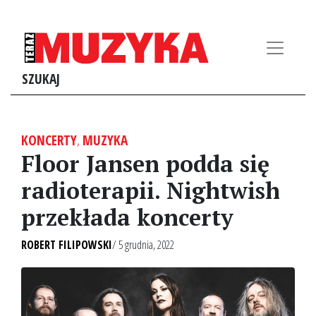
SZUKAJ
KONCERTY
,
MUZYKA
Floor Jansen podda się
radioterapii. Nightwish
przekłada koncerty
ROBERT FILIPOWSKI
/ 5 grudnia, 2022