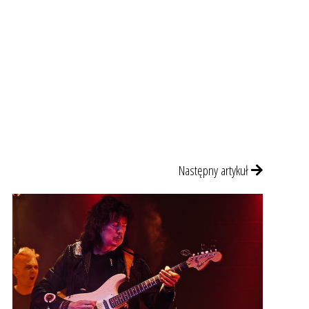
Następny artykuł