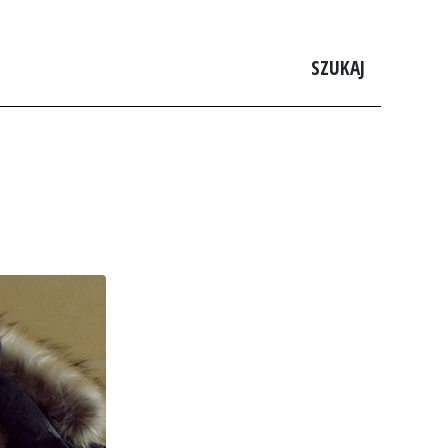
SZUKAJ