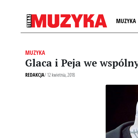
MUZYKA
MUZYKA
Glaca i Peja we wspól
REDAKCJA
/ 12 kwietnia, 2018