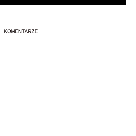
KOMENTARZE