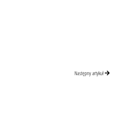
Następny artykuł