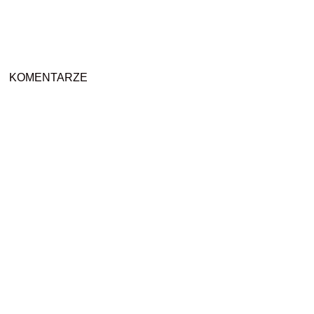
KOMENTARZE