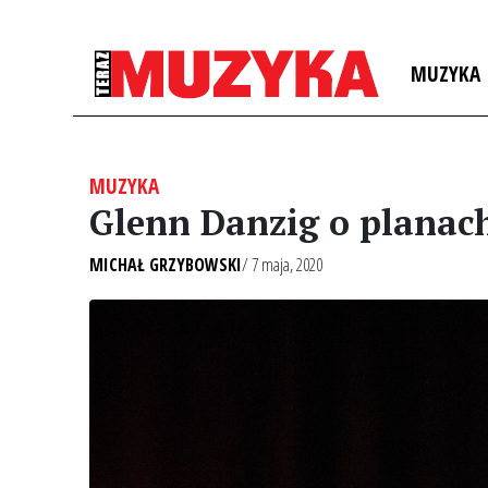
MUZYKA
MUZYKA
Glenn Danzig o planach
MICHAŁ GRZYBOWSKI
/ 7 maja, 2020