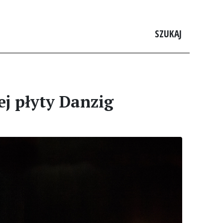
SZUKAJ
ej płyty Danzig