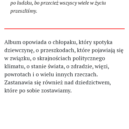
po ludzku, bo przecież wszyscy wiele w życiu
przeszliśmy.
Album opowiada o chłopaku, który spotyka
dziewczynę, o przeszkodach, które pojawiają się
w związku, o skrajnościach politycznego
klimatu, o stanie świata, o zdradzie, więzi,
powrotach i o wielu innych rzeczach.
Zastanawia się również nad dziedzictwem,
które po sobie zostawiamy.