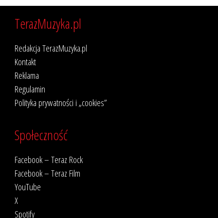
TerazMuzyka.pl
Redakcja TerazMuzyka.pl
Kontakt
Reklama
Regulamin
Polityka prywatności i „cookies”
Społeczność
Facebook – Teraz Rock
Facebook – Teraz Film
YouTube
X
Spotify