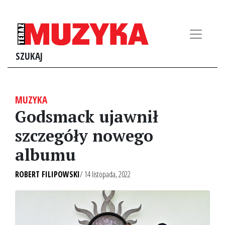
SZUKAJ
MUZYKA
Godsmack ujawnił
szczegóły nowego
albumu
ROBERT FILIPOWSKI
/ 14 listopada, 2022