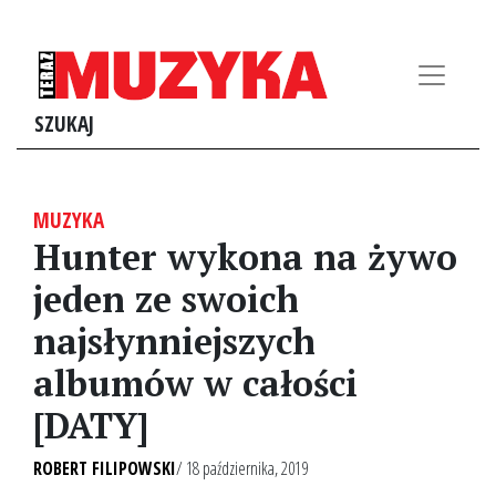
SZUKAJ
MUZYKA
Hunter wykona na żywo
jeden ze swoich
najsłynniejszych
albumów w całości
[DATY]
ROBERT FILIPOWSKI
/ 18 października, 2019