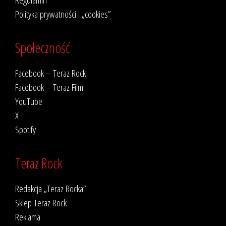
Polityka prywatności i „cookies”
Społeczność
Facebook – Teraz Rock
Facebook – Teraz Film
YouTube
X
Spotify
Teraz Rock
Redakcja „Teraz Rocka”
Sklep Teraz Rock
Reklama