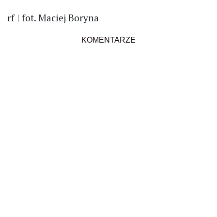
rf | fot. Maciej Boryna
KOMENTARZE