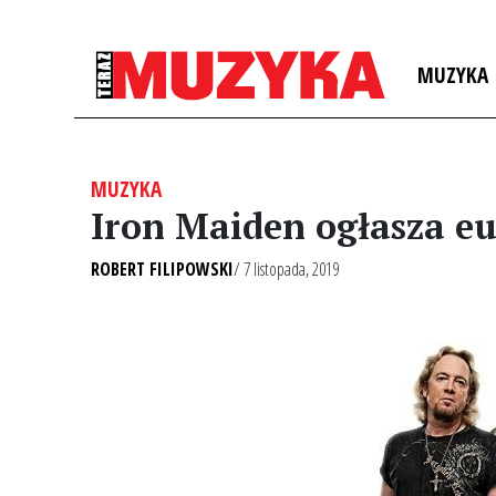
MUZYKA
MUZYKA
Iron Maiden ogłasza eu
ROBERT FILIPOWSKI
/ 7 listopada, 2019