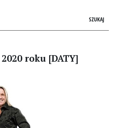
SZUKAJ
 2020 roku [DATY]