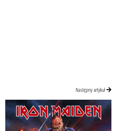
Następny artykuł