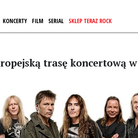
KONCERTY
FILM
SERIAL
SKLEP TERAZ ROCK
ropejską trasę koncertową w