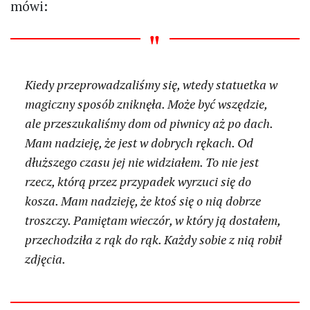
mówi:
Kiedy przeprowadzaliśmy się, wtedy statuetka w
magiczny sposób zniknęła. Może być wszędzie,
ale przeszukaliśmy dom od piwnicy aż po dach.
Mam nadzieję, że jest w dobrych rękach. Od
dłuższego czasu jej nie widziałem. To nie jest
rzecz, którą przez przypadek wyrzuci się do
kosza. Mam nadzieję, że ktoś się o nią dobrze
troszczy. Pamiętam wieczór, w który ją dostałem,
przechodziła z rąk do rąk. Każdy sobie z nią robił
zdjęcia.