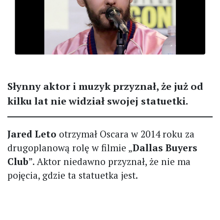
Słynny aktor i muzyk przyznał, że już od
kilku lat nie widział swojej statuetki.
Jared Leto
otrzymał Oscara w 2014 roku za
drugoplanową rolę w filmie „
Dallas Buyers
Club
”. Aktor niedawno przyznał, że nie ma
pojęcia, gdzie ta statuetka jest.