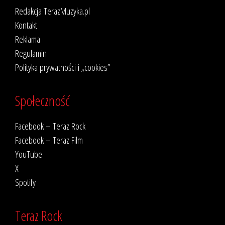
Redakcja TerazMuzyka.pl
Kontakt
Reklama
Regulamin
Polityka prywatności i „cookies”
Społeczność
Facebook – Teraz Rock
Facebook – Teraz Film
YouTube
X
Spotify
Teraz Rock