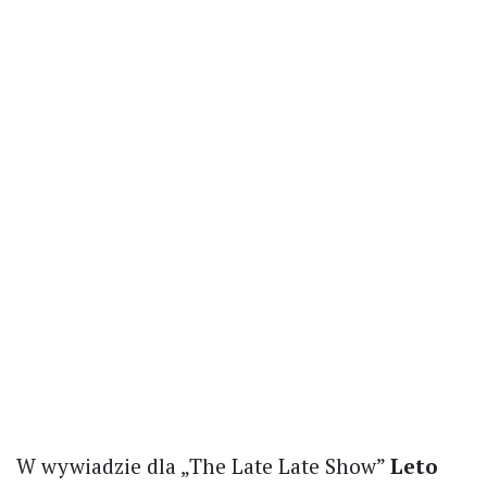
W wywiadzie dla „The Late Late Show”
Leto