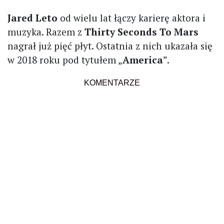
Jared Leto
od wielu lat łączy karierę aktora i
muzyka. Razem z
Thirty Seconds To Mars
nagrał już pięć płyt. Ostatnia z nich ukazała się
w 2018 roku pod tytułem „
America
”.
KOMENTARZE