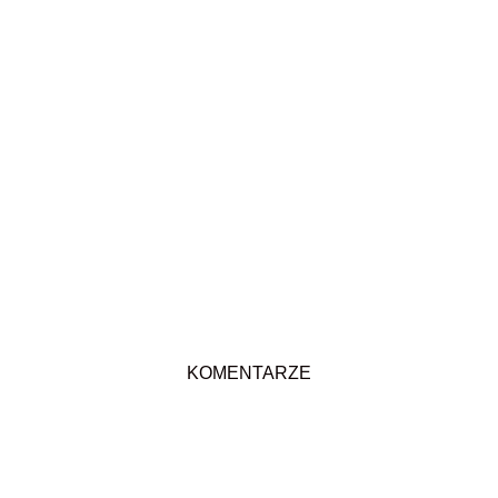
KOMENTARZE