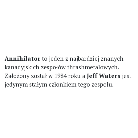
Annihilator
to jeden z najbardziej znanych
kanadyjskich zespołów thrashmetalowych.
Założony został w 1984 roku a
Jeff Waters
jest
jedynym stałym członkiem tego zespołu.