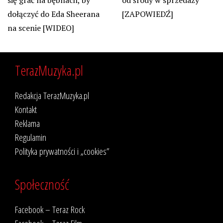
dołączyć do Eda Sheerana
[ZAPOWIEDŹ]
na scenie [WIDEO]
TerazMuzyka.pl
Redakcja TerazMuzyka.pl
Kontakt
Reklama
Regulamin
Polityka prywatności i „cookies”
Społeczność
Facebook – Teraz Rock