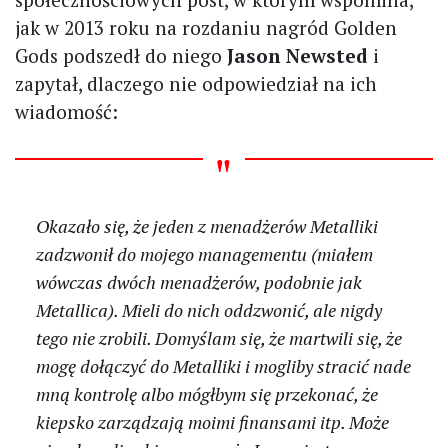
jak w 2013 roku na rozdaniu nagród Golden
Gods podszedł do niego
Jason Newsted
i
zapytał, dlaczego nie odpowiedział na ich
wiadomość:
Okazało się, że jeden z menadżerów Metalliki
zadzwonił do mojego managementu (miałem
wówczas dwóch menadżerów, podobnie jak
Metallica). Mieli do nich oddzwonić, ale nigdy
tego nie zrobili. Domyślam się, że martwili się, że
mogę dołączyć do Metalliki i mogliby stracić nade
mną kontrolę albo mógłbym się przekonać, że
kiepsko zarządzają moimi finansami itp. Może