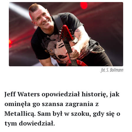
fot. S. Bollmann
Jeff Waters opowiedział historię, jak
ominęła go szansa zagrania z
Metallicą. Sam był w szoku, gdy się o
tym dowiedział.