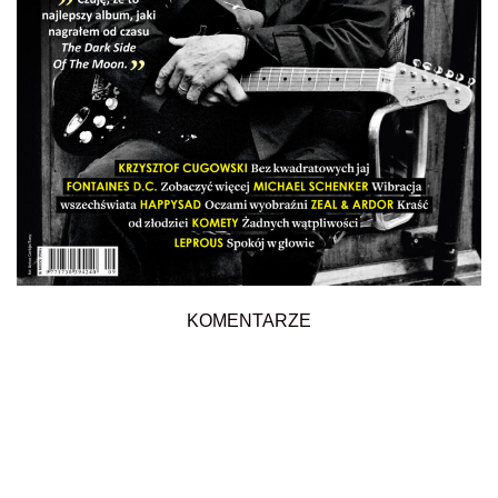
KOMENTARZE