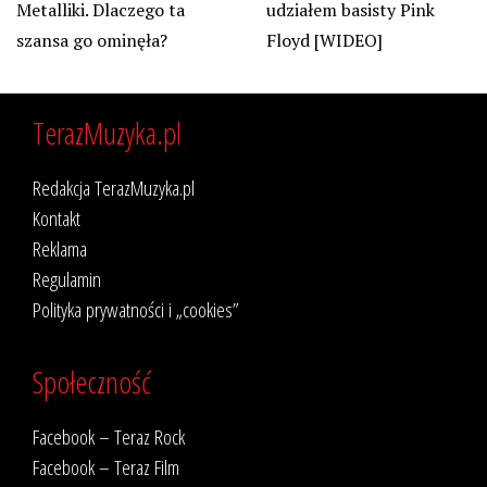
Metalliki. Dlaczego ta
udziałem basisty Pink
szansa go ominęła?
Floyd [WIDEO]
TerazMuzyka.pl
Redakcja TerazMuzyka.pl
Kontakt
Reklama
Regulamin
Polityka prywatności i „cookies”
Społeczność
Facebook – Teraz Rock
Facebook – Teraz Film