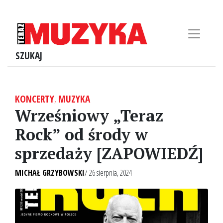
SZUKAJ
KONCERTY
,
MUZYKA
Wrześniowy „Teraz
Rock” od środy w
sprzedaży [ZAPOWIEDŹ]
MICHAŁ GRZYBOWSKI
/ 26 sierpnia, 2024