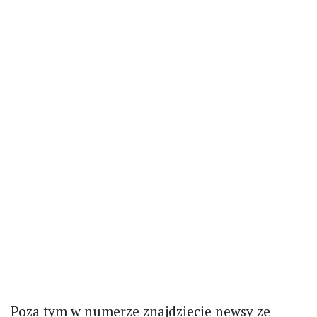
Poza tym w numerze znajdziecie newsy ze