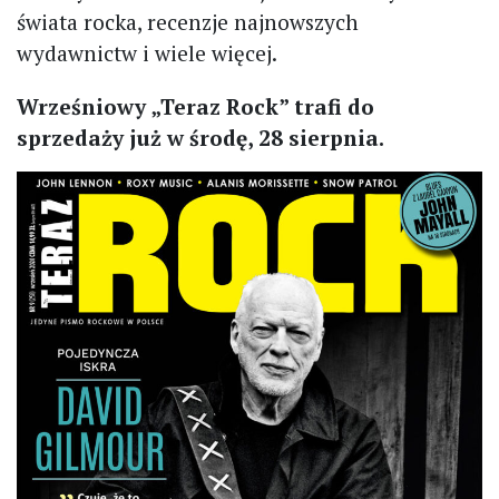
świata rocka, recenzje najnowszych
wydawnictw i wiele więcej.
Wrześniowy „Teraz Rock” trafi do
sprzedaży już w środę, 28 sierpnia.