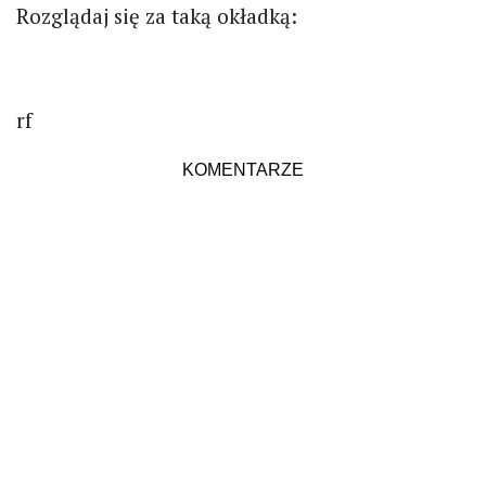
Rozglądaj się za taką okładką:
rf
KOMENTARZE