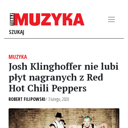
SZUKAJ
MUZYKA
Josh Klinghoffer nie lubi
płyt nagranych z Red
Hot Chili Peppers
ROBERT FILIPOWSKI
/ 3 lutego, 2020