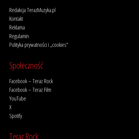
Redakcja TerazMuzyka.pl
Kontakt
Reklama
Regulamin
Polityka prywatności i „cookies”
Społeczność
Facebook – Teraz Rock
Facebook – Teraz Film
YouTube
X
Spotify
Teraz Rock