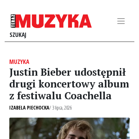
SZUKAJ
MUZYKA
Justin Bieber udostępnił
drugi koncertowy album
z festiwalu Coachella
IZABELA PIECHOCKA
/ 3 lipca, 2026