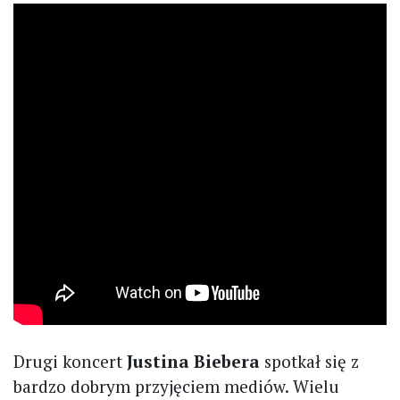
Drugi koncert
Justina Biebera
spotkał się z
bardzo dobrym przyjęciem mediów. Wielu