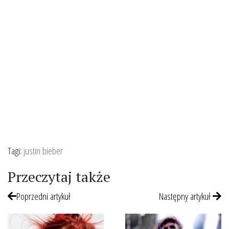
Tagi:
justin bieber
Przeczytaj także
Poprzedni artykuł
Następny artykuł