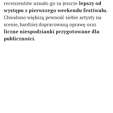
recenzentów uznało go za jeszcze
lepszy od
występu z pierwszego weekendu festiwalu
.
Chwalono większą pewność siebie artysty na
scenie, bardziej dopracowaną oprawę oraz
liczne niespodzianki przygotowane dla
publiczności
.