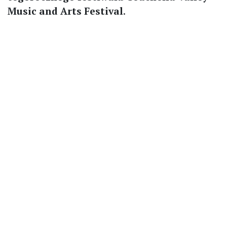
Music and Arts Festival
.