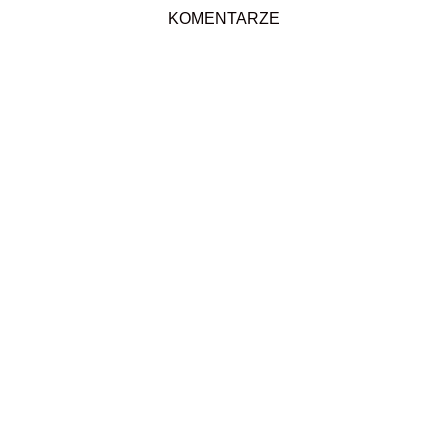
KOMENTARZE