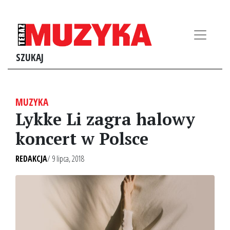
SZUKAJ
MUZYKA
Lykke Li zagra halowy
koncert w Polsce
REDAKCJA
/ 9 lipca, 2018