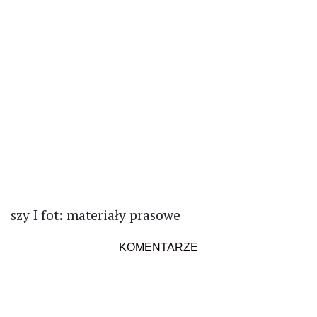
szy I fot: materiały prasowe
KOMENTARZE