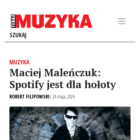
SZUKAJ
MUZYKA
Maciej Maleńczuk:
Spotify jest dla hołoty
ROBERT FILIPOWSKI
/ 24 maja, 2024