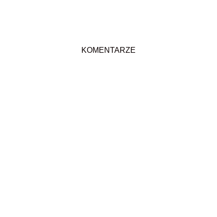
KOMENTARZE