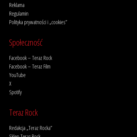
Reklama
Regulamin
Polityka prywatności i „cookies”
Społeczność
Facebook – Teraz Rock
Facebook – Teraz Film
YouTube
X
Spotify
Teraz Rock
Redakcja „Teraz Rocka”
Sklep Teraz Rock