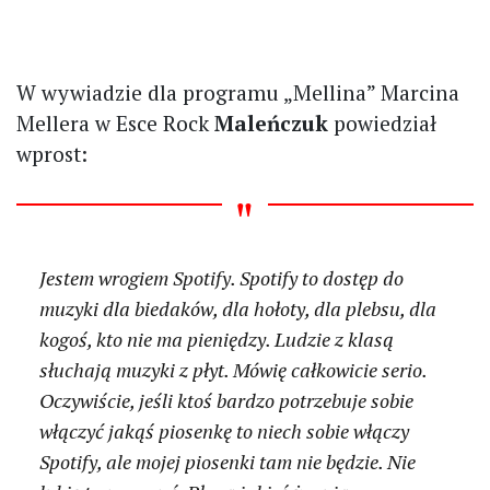
W wywiadzie dla programu „Mellina” Marcina
Mellera w Esce Rock
Maleńczuk
powiedział
wprost:
Jestem wrogiem Spotify. Spotify to dostęp do
muzyki dla biedaków, dla hołoty, dla plebsu, dla
kogoś, kto nie ma pieniędzy. Ludzie z klasą
słuchają muzyki z płyt. Mówię całkowicie serio.
Oczywiście, jeśli ktoś bardzo potrzebuje sobie
włączyć jakąś piosenkę to niech sobie włączy
Spotify, ale mojej piosenki tam nie będzie. Nie