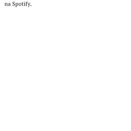
na Spotify.