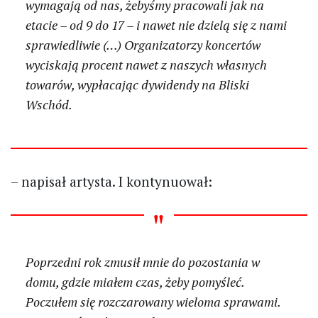
wymagają od nas, żebyśmy pracowali jak na
etacie – od 9 do 17 – i nawet nie dzielą się z nami
sprawiedliwie (…) Organizatorzy koncertów
wyciskają procent nawet z naszych własnych
towarów, wypłacając dywidendy na Bliski
Wschód.
– napisał artysta. I kontynuował:
Poprzedni rok zmusił mnie do pozostania w
domu, gdzie miałem czas, żeby pomyśleć.
Poczułem się rozczarowany wieloma sprawami.