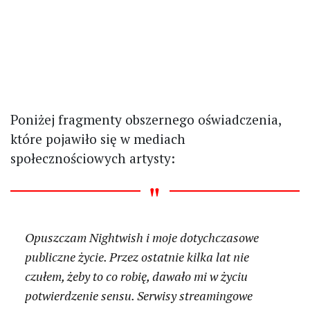
Poniżej fragmenty obszernego oświadczenia,
które pojawiło się w mediach
społecznościowych artysty:
Opuszczam Nightwish i moje dotychczasowe
publiczne życie. Przez ostatnie kilka lat nie
czułem, żeby to co robię, dawało mi w życiu
potwierdzenie sensu. Serwisy streamingowe