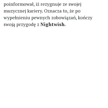
poinformował, iż rezygnuje ze swojej
muzycznej kariery. Oznacza to, że po
wypełnieniu pewnych zobowiązań, kończy
swoją przygodę z
Nightwish
.