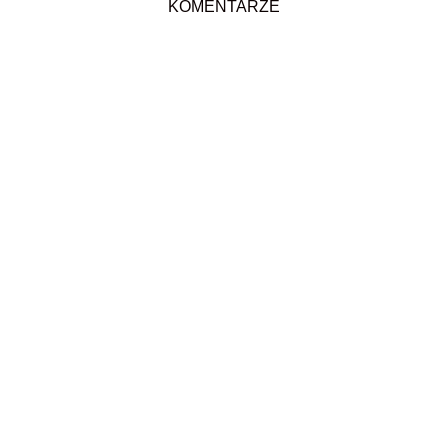
KOMENTARZE