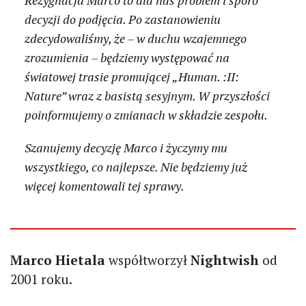
decyzji do podjęcia. Po zastanowieniu
zdecydowaliśmy, że – w duchu wzajemnego
zrozumienia – będziemy występować na
światowej trasie promującej „Human. :II:
Nature” wraz z basistą sesyjnym. W przyszłości
poinformujemy o zmianach w składzie zespołu.
Szanujemy decyzję Marco i życzymy mu
wszystkiego, co najlepsze. Nie będziemy już
więcej komentowali tej sprawy.
Marco Hietala
współtworzył
Nightwish
od
2001 roku.