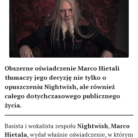
Obszerne oświadczenie Marco Hietali
tłumaczy jego decyzję nie tylko o
opuszczeniu Nightwish, ale również
całego dotychczasowego publicznego
życia.
Basista i wokalista zespołu
Nightwish
,
Marco
Hietala
, wydał właśnie oświadczenie, w którym