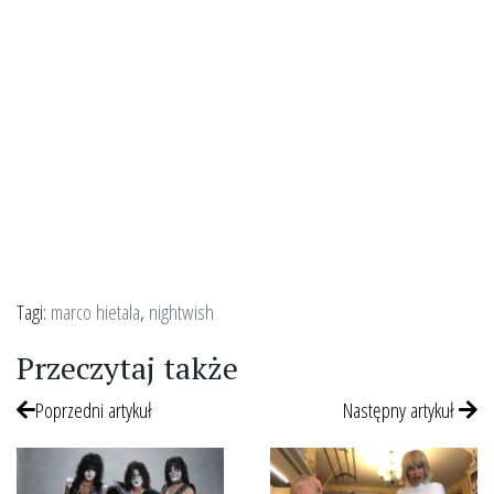
Tagi:
marco hietala
,
nightwish
Przeczytaj także
Poprzedni artykuł
Następny artykuł