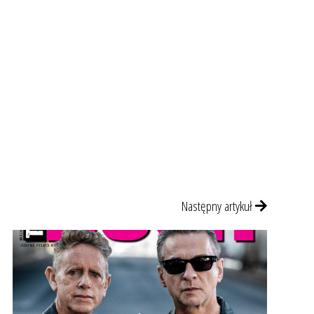
Następny artykuł