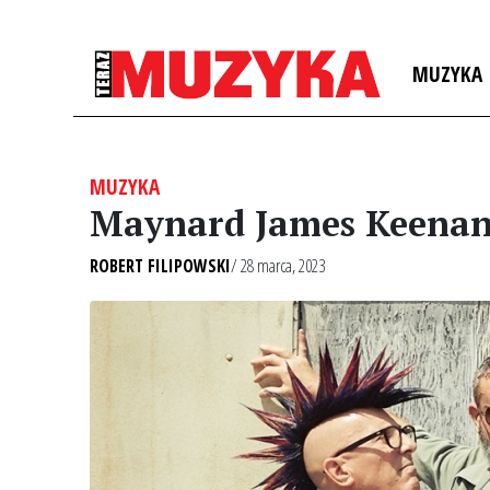
MUZYKA
MUZYKA
Maynard James Keenan 
ROBERT FILIPOWSKI
/ 28 marca, 2023