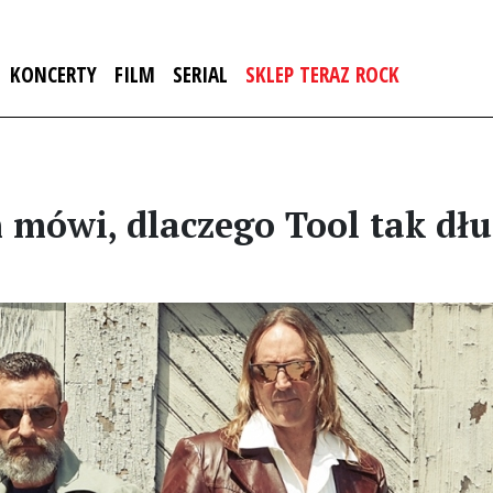
KONCERTY
FILM
SERIAL
SKLEP TERAZ ROCK
mówi, dlaczego Tool tak dł