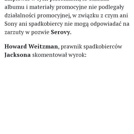
albumu i materiały promocyjne nie podlegały
działalności promocyjnej, w związku z czym ani
Sony ani spadkobiercy nie mogą odpowiadać na
zarzuty w pozwie
Serovy
.
Howard Weitzman
, prawnik spadkobierców
Jacksona
skomentował wyrok: