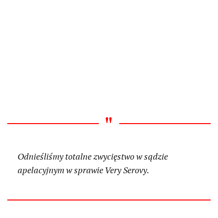
Odnieśliśmy totalne zwycięstwo w sądzie
apelacyjnym w sprawie Very Serovy.