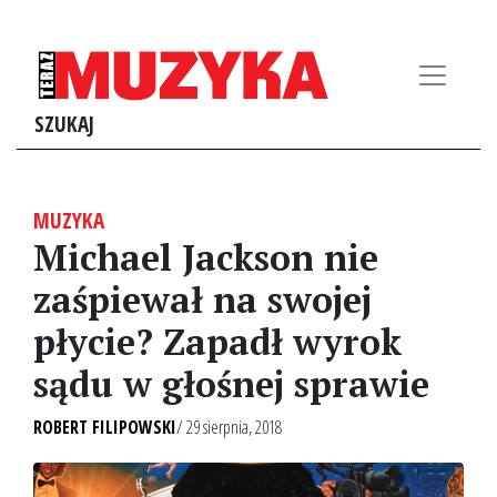
SZUKAJ
MUZYKA
Michael Jackson nie
zaśpiewał na swojej
płycie? Zapadł wyrok
sądu w głośnej sprawie
ROBERT FILIPOWSKI
/ 29 sierpnia, 2018