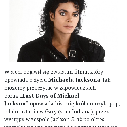
W sieci pojawił się zwiastun filmu, który
opowiada o życiu
Michaela Jacksona
. Jak
możemy przeczytać w zapowiedziach
obraz
„Last Days of Michael
Jackson”
opowiada historię króla muzyki pop,
od dorastania w Gary (stan Indiana), przez
występy w zespole Jackson 5, aż po okres