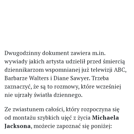
Dwugodzinny dokument zawiera m.in.
wywiady jakich artysta udzielił przed śmiercią
dziennikarzom wspomnianej już telewizji ABC,
Barbarze Walters i Diane Sawyer. Trzeba
zaznaczyć, że są to rozmowy, które wcześniej
nie ujrzały światła dziennego.
Ze zwiastunem całości, który rozpoczyna się
od montażu szybkich ujęć z życia
Michaela
Jacksona
, możecie zapoznać się poniżej: