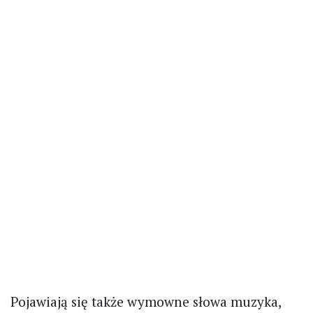
Pojawiają się także wymowne słowa muzyka,