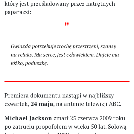
który jest prześladowany przez natrętnych
paparazzi:
Gwiazda potrzebuje trochę przestrzeni, szansy
na relaks. Ma serce, jest człowiekiem. Dajcie mu
łóżko, poduszkę.
Premiera dokumentu nastąpi w najbliższy
czwartek,
24 maja
, na antenie telewizji ABC.
Michael Jackson
zmarł 25 czerwca 2009 roku
po zatruciu propofolem w wieku 50 lat. Solową