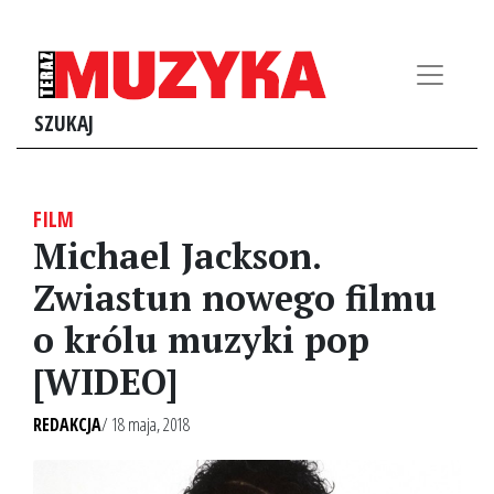
SZUKAJ
FILM
Michael Jackson.
Zwiastun nowego filmu
o królu muzyki pop
[WIDEO]
REDAKCJA
/ 18 maja, 2018