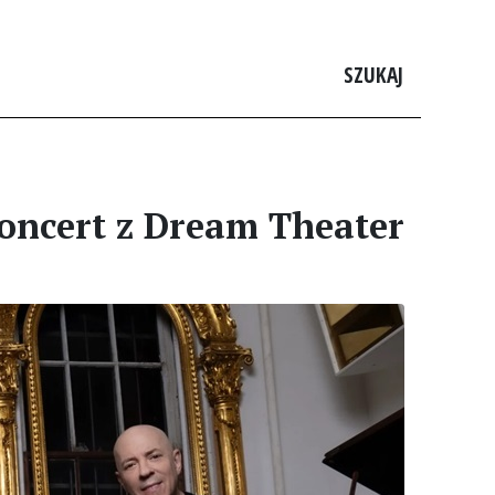
SZUKAJ
oncert z Dream Theater