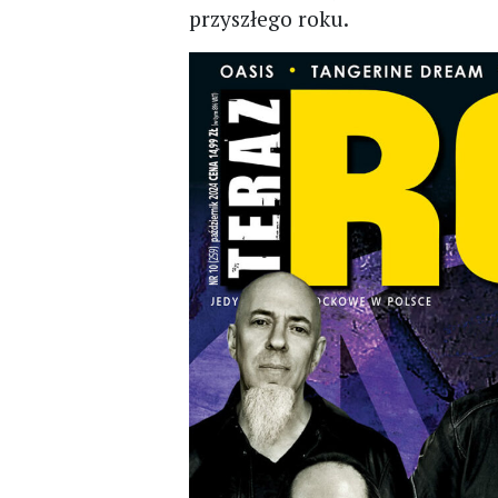
przyszłego roku.