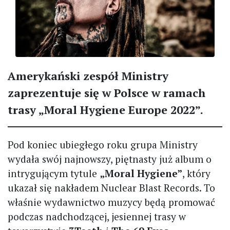
Amerykański zespół Ministry
zaprezentuje się w Polsce w ramach
trasy „Moral Hygiene Europe 2022”.
Pod koniec ubiegłego roku grupa Ministry
wydała swój najnowszy, piętnasty już album o
intrygującym tytule
„Moral Hygiene”
, który
ukazał się nakładem Nuclear Blast Records. To
właśnie wydawnictwo muzycy będą promować
podczas nadchodzącej, jesiennej trasy w