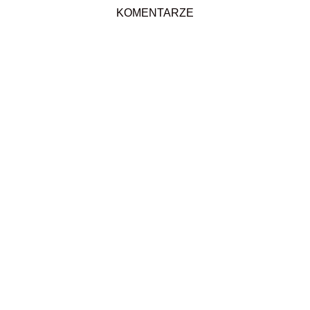
KOMENTARZE