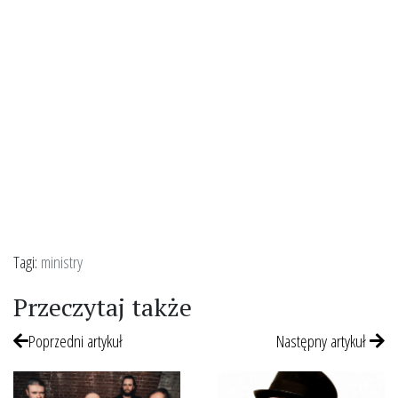
Tagi:
ministry
Przeczytaj także
Poprzedni artykuł
Następny artykuł