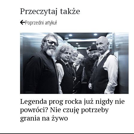
Przeczytaj także
Poprzedni artykuł
Legenda prog rocka już nigdy nie
powróci? Nie czuję potrzeby
grania na żywo