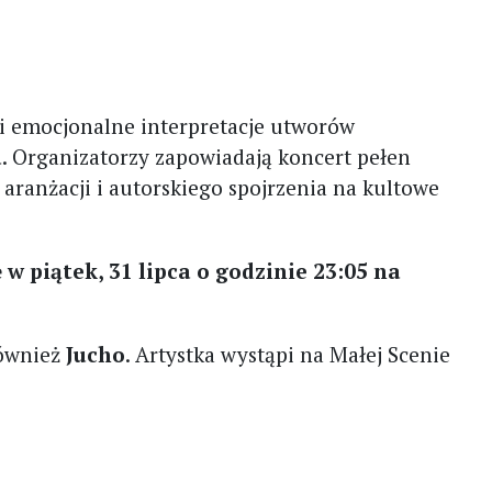
 i emocjonalne interpretacje utworów
a
. Organizatorzy zapowiadają koncert pełen
aranżacji i autorskiego spojrzenia na kultowe
 w piątek, 31 lipca o godzinie 23:05 na
również
Jucho
. Artystka wystąpi na Małej Scenie