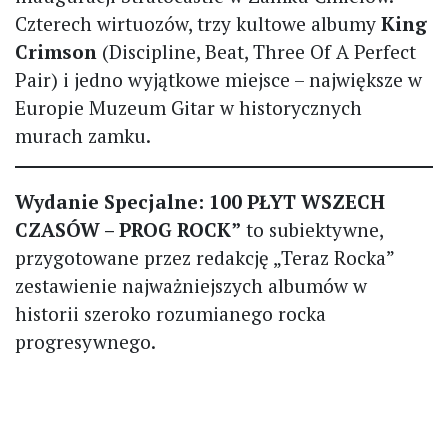
Czterech wirtuozów, trzy kultowe albumy
King
Crimson
(Discipline, Beat, Three Of A Perfect
Pair) i jedno wyjątkowe miejsce – największe w
Europie Muzeum Gitar w historycznych
murach zamku.
Wydanie Specjalne: 100 PŁYT WSZECH
CZASÓW – PROG ROCK”
to subiektywne,
przygotowane przez redakcję „Teraz Rocka”
zestawienie najważniejszych albumów w
historii szeroko rozumianego rocka
progresywnego.