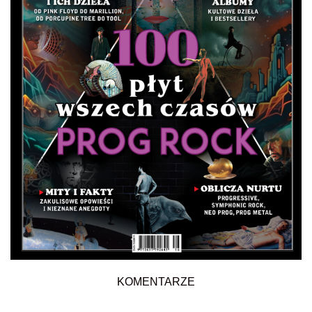
KOMENTARZE