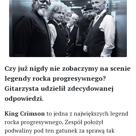
Czy już nigdy nie zobaczymy na scenie
legendy rocka progresywnego?
Gitarzysta udzielił zdecydowanej
odpowiedzi.
King Crimson
to jedna z największych legend
rocka progresywnego. Zespół położył
podwaliny pod ten gatunek za sprawą tak