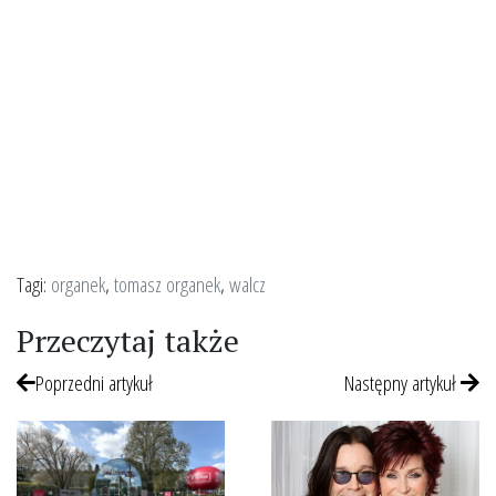
Tagi:
organek
,
tomasz organek
,
walcz
Przeczytaj także
Poprzedni artykuł
Następny artykuł