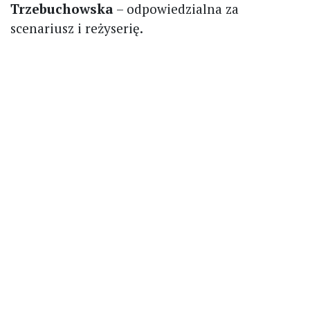
Trzebuchowska
– odpowiedzialna za
scenariusz i reżyserię.