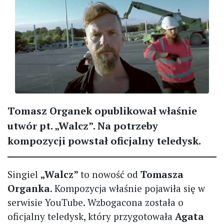
Tomasz Organek opublikował właśnie
utwór pt. „Walcz”. Na potrzeby
kompozycji powstał oficjalny teledysk.
Singiel
„Walcz”
to nowość od
Tomasza
Organka
. Kompozycja właśnie pojawiła się w
serwisie YouTube. Wzbogacona została o
oficjalny teledysk, który przygotowała
Agata