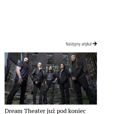
Następny artykuł
Dream Theater już pod koniec