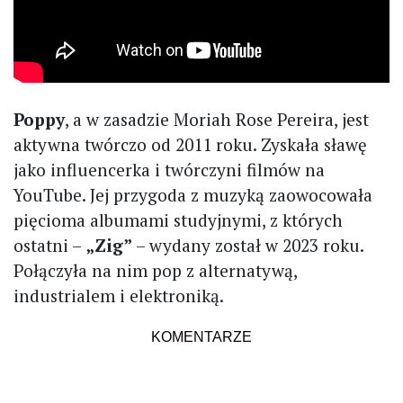
Poppy
, a w zasadzie Moriah Rose Pereira, jest
aktywna twórczo od 2011 roku. Zyskała sławę
jako influencerka i twórczyni filmów na
YouTube. Jej przygoda z muzyką zaowocowała
pięcioma albumami studyjnymi, z których
ostatni –
„Zig”
– wydany został w 2023 roku.
Połączyła na nim pop z alternatywą,
industrialem i elektroniką.
KOMENTARZE