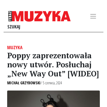
SZUKAJ
MUZYKA
Poppy zaprezentowała
nowy utwór. Posłuchaj
„New Way Out” [WIDEO]
MICHAŁ GRZYBOWSKI
/ 5 czerwca, 2024