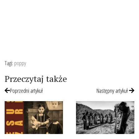
Tagi:
poppy
Przeczytaj także
Poprzedni artykuł
Następny artykuł