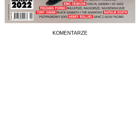
KOMENTARZE