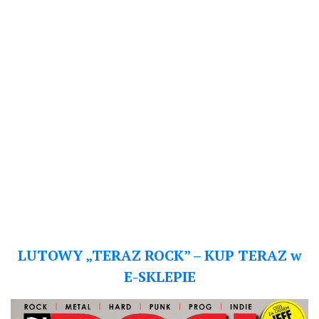
LUTOWY „TERAZ ROCK” – KUP TERAZ w
E-SKLEPIE