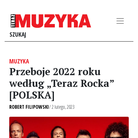
SZUKAJ
MUZYKA
Przeboje 2022 roku
według „Teraz Rocka”
[POLSKA]
ROBERT FILIPOWSKI
/ 2 lutego, 2023