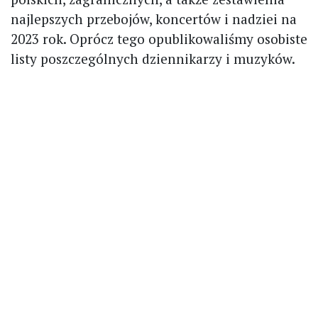
najlepszych przebojów, koncertów i nadziei na
2023 rok. Oprócz tego opublikowaliśmy osobiste
listy poszczególnych dziennikarzy i muzyków.