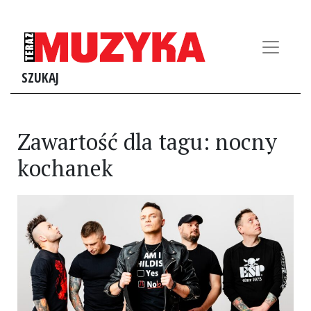
SZUKAJ
Zawartość dla tagu: nocny
kochanek