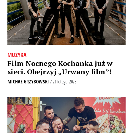
MUZYKA
Film Nocnego Kochanka już w
sieci. Obejrzyj „Urwany film”!
MICHAŁ GRZYBOWSKI
/ 21 lutego, 2025