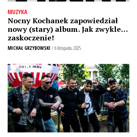
MUZYKA
Nocny Kochanek zapowiedział
nowy (stary) album. Jak zwykle…
zaskoczenie!
MICHAŁ GRZYBOWSKI
/ 6 listopada, 2025