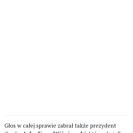
Głos w całej sprawie zabrał także prezydent