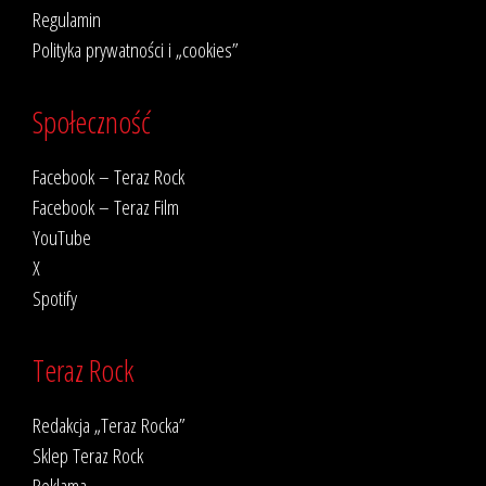
Regulamin
Polityka prywatności i „cookies”
Społeczność
Facebook – Teraz Rock
Facebook – Teraz Film
YouTube
X
Spotify
Teraz Rock
Redakcja „Teraz Rocka”
Sklep Teraz Rock
Reklama