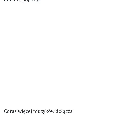
Coraz więcej muzyków dołącza