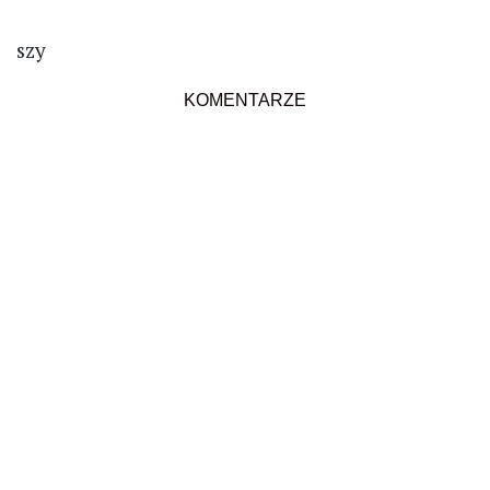
szy
KOMENTARZE