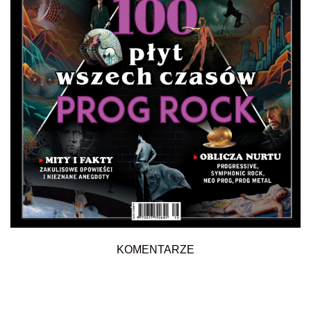
KOMENTARZE