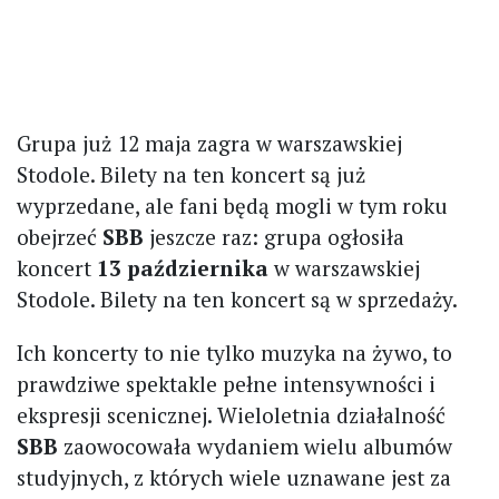
Grupa już 12 maja zagra w warszawskiej
Stodole. Bilety na ten koncert są już
wyprzedane, ale fani będą mogli w tym roku
obejrzeć
SBB
jeszcze raz: grupa ogłosiła
koncert
13 października
w warszawskiej
Stodole. Bilety na ten koncert są w sprzedaży.
Ich koncerty to nie tylko muzyka na żywo, to
prawdziwe spektakle pełne intensywności i
ekspresji scenicznej. Wieloletnia działalność
SBB
zaowocowała wydaniem wielu albumów
studyjnych, z których wiele uznawane jest za