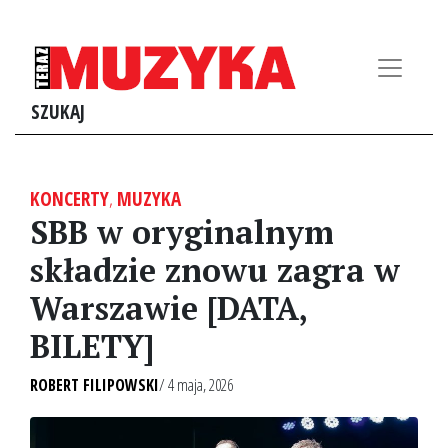
SZUKAJ
KONCERTY
,
MUZYKA
SBB w oryginalnym
składzie znowu zagra w
Warszawie [DATA,
BILETY]
ROBERT FILIPOWSKI
/ 4 maja, 2026