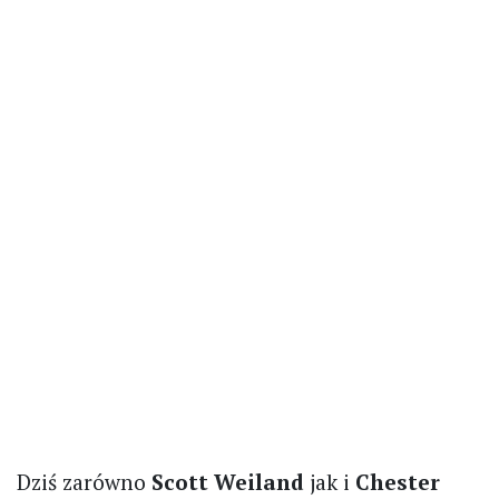
Dziś zarówno
Scott Weiland
jak i
Chester