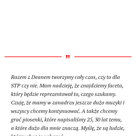
Razem z Deanem tworzymy cały czas, czy to dla
STP czy nie. Mam nadzieję, że znajdziemy faceta,
który będzie reprezentował to, czego szukamy.
Czuję, że mamy w zanadrzu jeszcze dużo muzyki i
wszyscy chcemy kontynuować. A także chcemy
grać piosenki, które napisaliśmy 25, 30 lat temu,
a które dużo dla mnie znaczą. Myślę, że są ludzie,