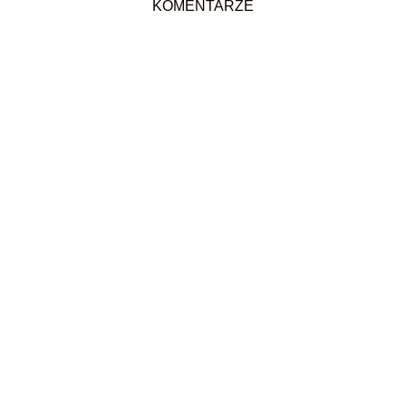
KOMENTARZE