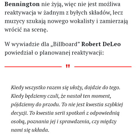
Bennington
nie żyją, więc nie jest możliwa
reaktywacja w żadnym z byłych składów, lecz
muzycy szukają nowego wokalisty i zamierzają
wrócić na scenę.
W wywiadzie dla „Billboard”
Robert DeLeo
powiedział o planowanej reaktywacji:
Kiedy wszystko razem się ułoży, dojdzie do tego.
Kiedy będziemy czuli, że nastał ten moment,
pójdziemy do przodu. To nie jest kwestia szybkiej
decyzji. To kwestia serii spotkań z odpowiednią
osobą, poznania jej i sprawdzenia, czy między
nami się układa.