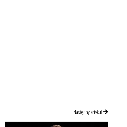
Następny artykuł