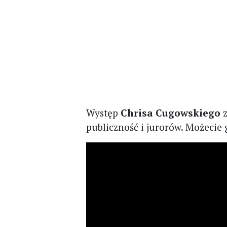
Występ
Chrisa Cugowskiego
z
publiczność i jurorów. Możecie 