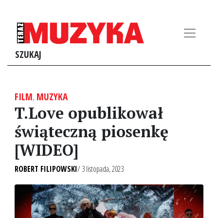
SZUKAJ
FILM
,
MUZYKA
T.Love opublikował
świąteczną piosenkę
[WIDEO]
ROBERT FILIPOWSKI
/ 3 listopada, 2023