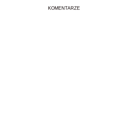
KOMENTARZE