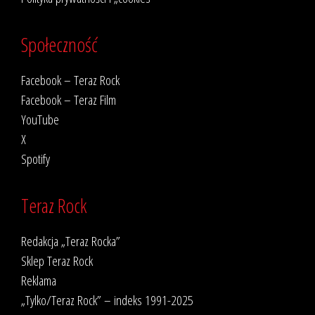
Społeczność
Facebook – Teraz Rock
Facebook – Teraz Film
YouTube
X
Spotify
Teraz Rock
Redakcja „Teraz Rocka”
Sklep Teraz Rock
Reklama
„Tylko/Teraz Rock” – indeks 1991-2025