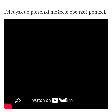
Teledysk do piosenki możecie obejrzeć poniżej.