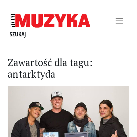
SZUKAJ
Zawartość dla tagu:
antarktyda