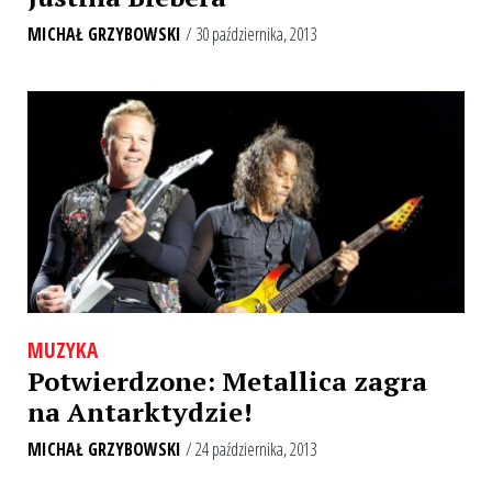
MICHAŁ GRZYBOWSKI
/ 30 października, 2013
MUZYKA
Potwierdzone: Metallica zagra
na Antarktydzie!
MICHAŁ GRZYBOWSKI
/ 24 października, 2013