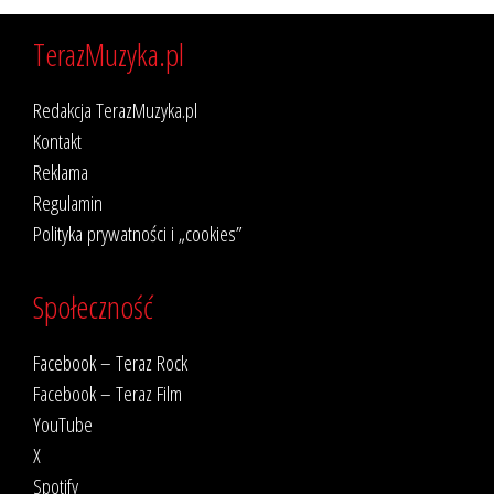
TerazMuzyka.pl
Redakcja TerazMuzyka.pl
Kontakt
Reklama
Regulamin
Polityka prywatności i „cookies”
Społeczność
Facebook – Teraz Rock
Facebook – Teraz Film
YouTube
X
Spotify