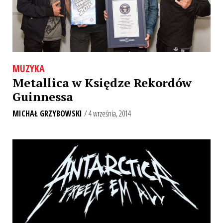
MUZYKA
Metallica w Księdze Rekordów
Guinnessa
MICHAŁ GRZYBOWSKI
/ 4 września, 2014