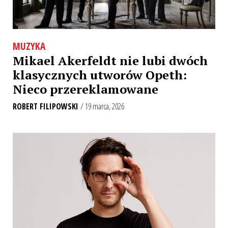
MUZYKA
Mikael Akerfeldt nie lubi dwóch
klasycznych utworów Opeth:
Nieco przereklamowane
ROBERT FILIPOWSKI
/ 19 marca, 2026