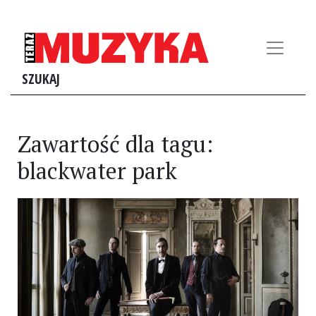
SZUKAJ
Zawartość dla tagu:
blackwater park