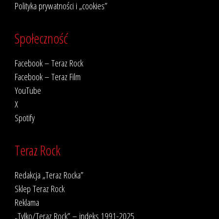
Polityka prywatności i „cookies”
Społeczność
Facebook – Teraz Rock
Facebook – Teraz Film
YouTube
X
Spotify
Teraz Rock
Redakcja „Teraz Rocka”
Sklep Teraz Rock
Reklama
„Tylko/Teraz Rock” – indeks 1991-2025