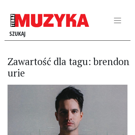
SZUKAJ
Zawartość dla tagu: brendon
urie