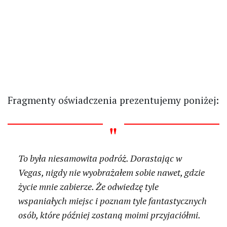
Fragmenty oświadczenia prezentujemy poniżej:
To była niesamowita podróż. Dorastając w
Vegas, nigdy nie wyobrażałem sobie nawet, gdzie
życie mnie zabierze. Że odwiedzę tyle
wspaniałych miejsc i poznam tyle fantastycznych
osób, które później zostaną moimi przyjaciółmi.