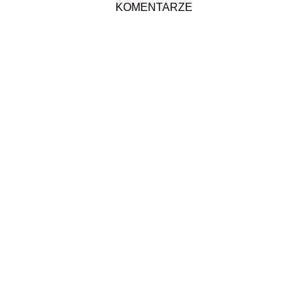
KOMENTARZE