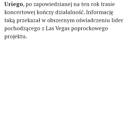
Uriego
, po zapowiedzianej na ten rok trasie
koncertowej kończy działalność. Informację
taką przekazał w obszernym oświadczeniu lider
pochodzącego z Las Vegas poprockowego
projektu.