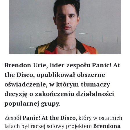
Brendon Urie, lider zespołu Panic! At
the Disco, opublikował obszerne
oświadczenie, w którym tłumaczy
decyzję o zakończeniu działalności
popularnej grupy.
Zespół
Panic! At the Disco
, który w ostatnich
latach był raczej solowy projektem
Brendona