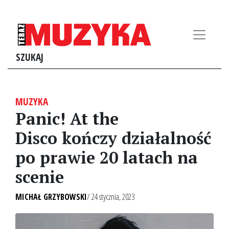
SZUKAJ
MUZYKA
Panic! At the
Disco kończy działalność
po prawie 20 latach na
scenie
MICHAŁ GRZYBOWSKI
/ 24 stycznia, 2023