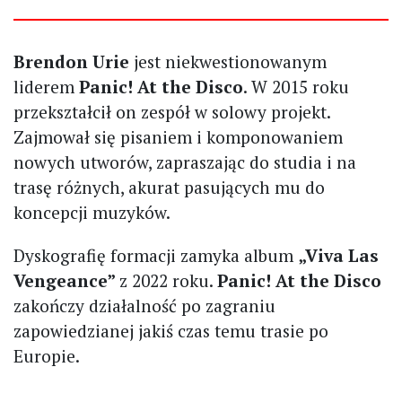
Brendon Urie
jest niekwestionowanym
liderem
Panic! At the Disco
. W 2015 roku
przekształcił on zespół w solowy projekt.
Zajmował się pisaniem i komponowaniem
nowych utworów, zapraszając do studia i na
trasę różnych, akurat pasujących mu do
koncepcji muzyków.
Dyskografię formacji zamyka album
„Viva Las
Vengeance”
z 2022 roku.
Panic! At the Disco
zakończy działalność po zagraniu
zapowiedzianej jakiś czas temu trasie po
Europie.