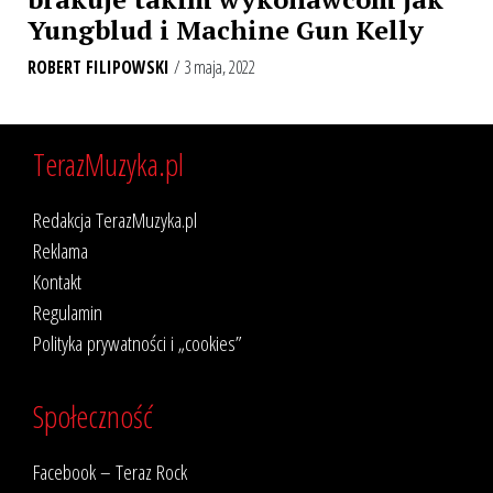
Yungblud i Machine Gun Kelly
ROBERT FILIPOWSKI
/ 3 maja, 2022
TerazMuzyka.pl
Redakcja TerazMuzyka.pl
Reklama
Kontakt
Regulamin
Polityka prywatności i „cookies”
Społeczność
Facebook – Teraz Rock