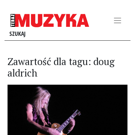
SZUKAJ
Zawartość dla tagu: doug
aldrich