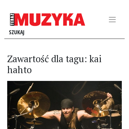
SZUKAJ
Zawartość dla tagu: kai
hahto