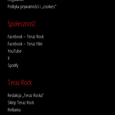
Polityka prywatności i „cookies”
Społeczność
Facebook – Teraz Rock
Facebook – Teraz Film
YouTube
X
Spotify
Teraz Rock
Redakcja „Teraz Rocka”
Sklep Teraz Rock
Reklama