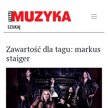
SZUKAJ
Zawartość dla tagu: markus
staiger