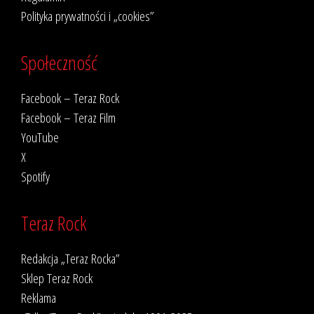
Polityka prywatności i „cookies”
Społeczność
Facebook – Teraz Rock
Facebook – Teraz Film
YouTube
X
Spotify
Teraz Rock
Redakcja „Teraz Rocka”
Sklep Teraz Rock
Reklama