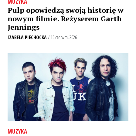
MUZYKA
Pulp opowiedzą swoją historię w
nowym filmie. Reżyserem Garth
Jennings
IZABELA PIECHOCKA
/ 16 czerwca, 2026
MUZYKA