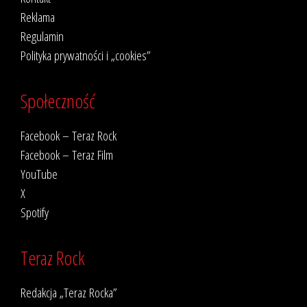
Reklama
Regulamin
Polityka prywatności i „cookies”
Społeczność
Facebook – Teraz Rock
Facebook – Teraz Film
YouTube
X
Spotify
Teraz Rock
Redakcja „Teraz Rocka”