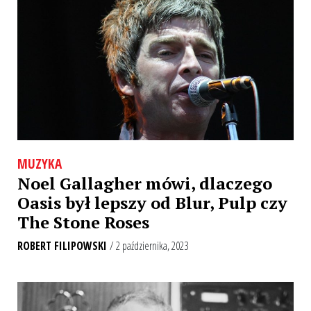
MUZYKA
Noel Gallagher mówi, dlaczego
Oasis był lepszy od Blur, Pulp czy
The Stone Roses
ROBERT FILIPOWSKI
/ 2 października, 2023