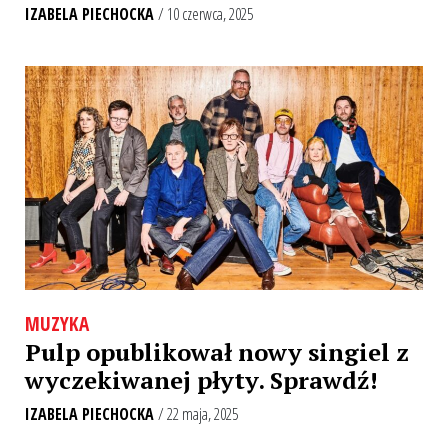
IZABELA PIECHOCKA
/ 10 czerwca, 2025
MUZYKA
Pulp opublikował nowy singiel z
wyczekiwanej płyty. Sprawdź!
IZABELA PIECHOCKA
/ 22 maja, 2025