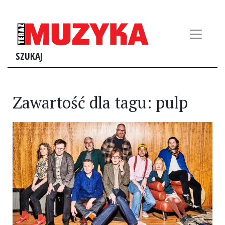
SZUKAJ
Zawartość dla tagu: pulp