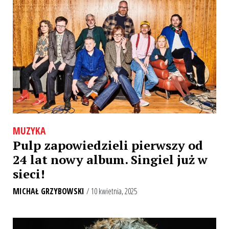
MUZYKA
Pulp zapowiedzieli pierwszy od
24 lat nowy album. Singiel już w
sieci!
MICHAŁ GRZYBOWSKI
/ 10 kwietnia, 2025