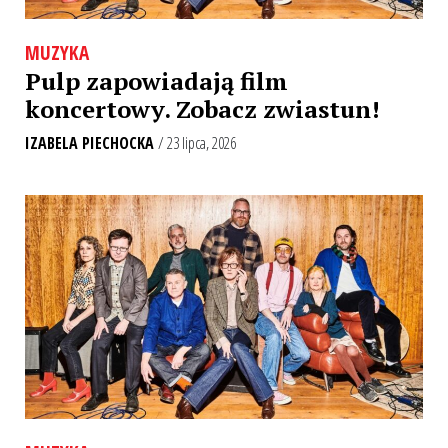
MUZYKA
Pulp zapowiadają film
koncertowy. Zobacz zwiastun!
IZABELA PIECHOCKA
/ 23 lipca, 2026