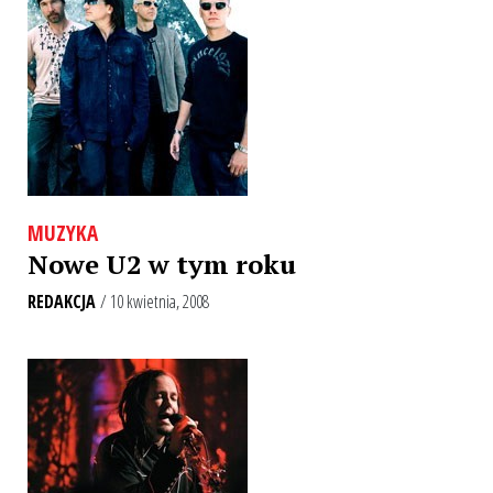
MUZYKA
Nowe U2 w tym roku
REDAKCJA
/ 10 kwietnia, 2008