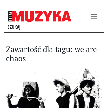
SZUKAJ
Zawartość dla tagu: we are
chaos