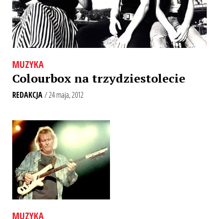
MUZYKA
Colourbox na trzydziestolecie
REDAKCJA
/ 24 maja, 2012
MUZYKA