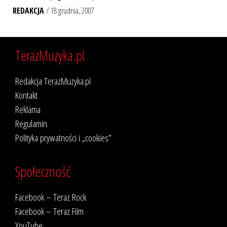
REDAKCJA
/ 18 grudnia, 2007
TerazMuzyka.pl
Redakcja TerazMuzyka.pl
Kontakt
Reklama
Regulamin
Polityka prywatności i „cookies”
Społeczność
Facebook – Teraz Rock
Facebook – Teraz Film
YouTube