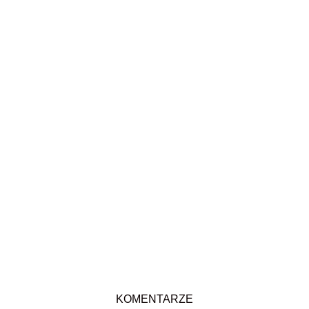
KOMENTARZE