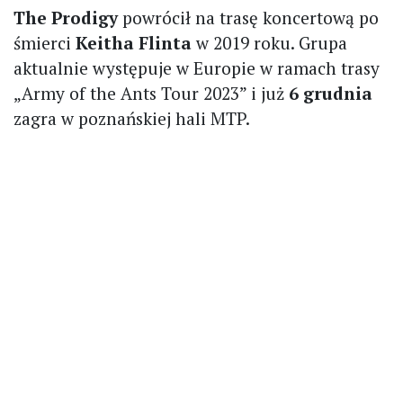
The Prodigy
powrócił na trasę koncertową po
śmierci
Keitha Flinta
w 2019 roku. Grupa
aktualnie występuje w Europie w ramach trasy
„Army of the Ants Tour 2023” i już
6 grudnia
zagra w poznańskiej hali MTP.