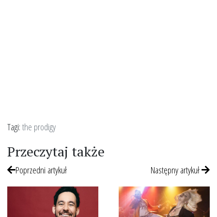
Tagi:
the prodigy
Przeczytaj także
Poprzedni artykuł
Następny artykuł