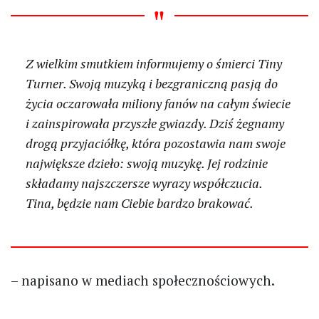
Z wielkim smutkiem informujemy o śmierci Tiny
Turner. Swoją muzyką i bezgraniczną pasją do
życia oczarowała miliony fanów na całym świecie
i zainspirowała przyszłe gwiazdy. Dziś żegnamy
drogą przyjaciółkę, która pozostawia nam swoje
największe dzieło: swoją muzykę. Jej rodzinie
składamy najszczersze wyrazy współczucia.
Tina, będzie nam Ciebie bardzo brakować.
– napisano w mediach społecznościowych.