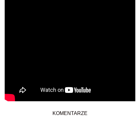
KOMENTARZE