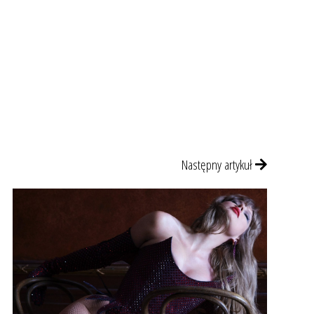
Następny artykuł