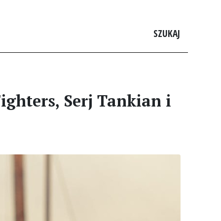
SZUKAJ
ighters, Serj Tankian i