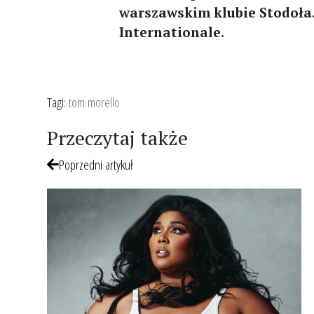
warszawskim klubie Stodoła
Internationale
.
Tagi:
tom morello
Przeczytaj także
Poprzedni artykuł