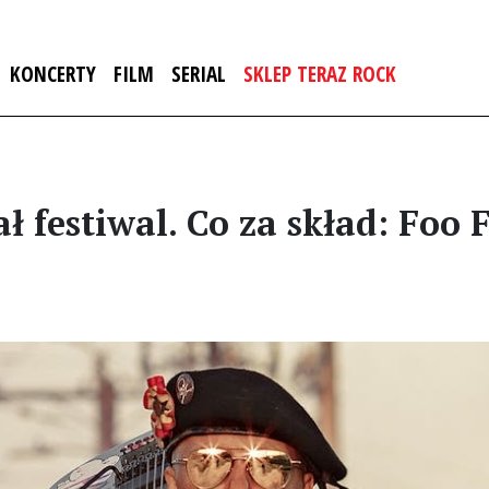
KONCERTY
FILM
SERIAL
SKLEP TERAZ ROCK
 festiwal. Co za skład: Foo F