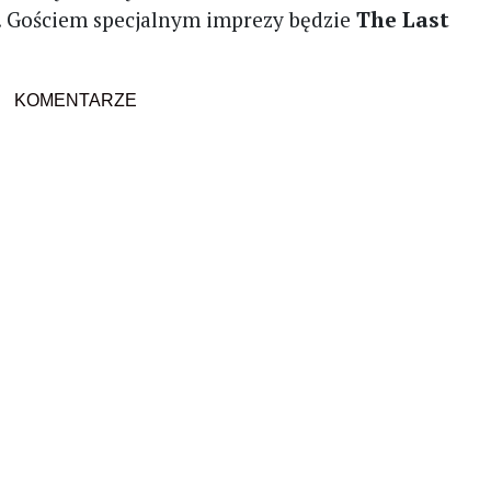
. Gościem specjalnym imprezy będzie
The Last
KOMENTARZE