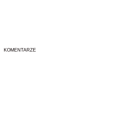
KOMENTARZE