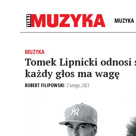
MUZYKA
MUZYKA
Tomek Lipnicki odnosi 
każdy głos ma wagę
ROBERT FILIPOWSKI
/ 2 lutego, 2023