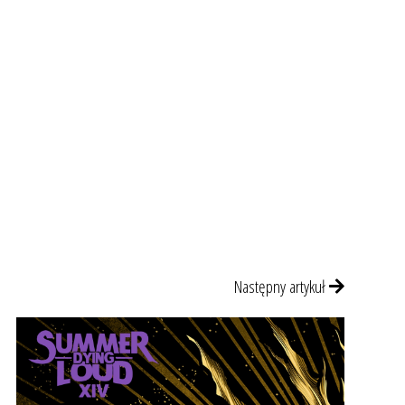
Następny artykuł