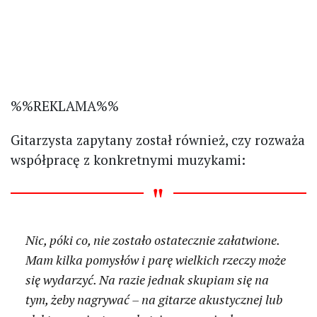
%%REKLAMA%%
Gitarzysta zapytany został również, czy rozważa
współpracę z konkretnymi muzykami:
Nic, póki co, nie zostało ostatecznie załatwione.
Mam kilka pomysłów i parę wielkich rzeczy może
się wydarzyć. Na razie jednak skupiam się na
tym, żeby nagrywać – na gitarze akustycznej lub