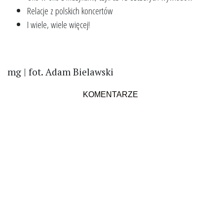
Relacje z polskich koncertów
I wiele, wiele więcej!
mg | fot. Adam Bielawski
KOMENTARZE