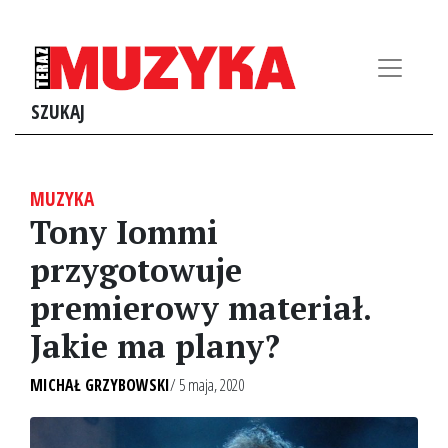
SZUKAJ
MUZYKA
Tony Iommi
przygotowuje
premierowy materiał.
Jakie ma plany?
MICHAŁ GRZYBOWSKI
/ 5 maja, 2020