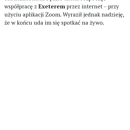
współpracę z
Exeterem
przez internet – przy
użyciu aplikacji Zoom. Wyraził jednak nadzieję,
że w końcu uda im się spotkać na żywo.