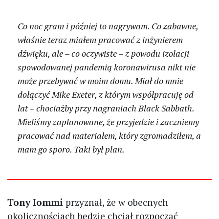
Co noc gram i później to nagrywam. Co zabawne,
właśnie teraz miałem pracować z inżynierem
dźwięku, ale – co oczywiste – z powodu izolacji
spowodowanej pandemią koronawirusa nikt nie
może przebywać w moim domu. Miał do mnie
dołączyć Mike Exeter, z którym współpracuję od
lat – chociażby przy nagraniach Black Sabbath.
Mieliśmy zaplanowane, że przyjedzie i zaczniemy
pracować nad materiałem, który zgromadziłem, a
mam go sporo. Taki był plan.
Tony Iommi
przyznał, że w obecnych
okolicznościach będzie chciał rozpocząć