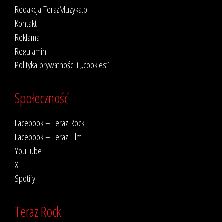
Redakcja TerazMuzyka.pl
Kontakt
Reklama
Regulamin
Polityka prywatności i „cookies”
Społeczność
Facebook – Teraz Rock
Facebook – Teraz Film
YouTube
X
Spotify
Teraz Rock