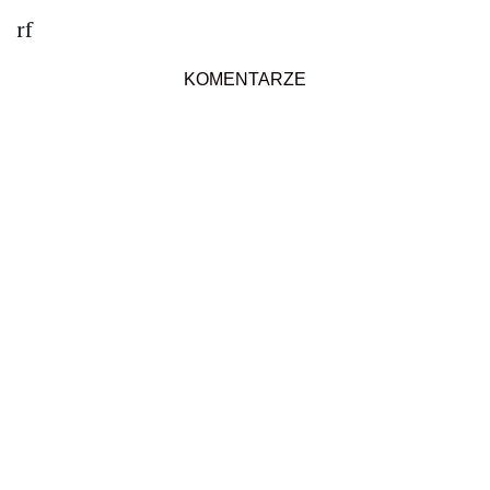
rf
KOMENTARZE