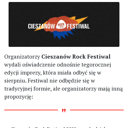
Organizatorzy
Cieszanów Rock Festiwal
wydali oświadczenie odnośnie tegorocznej
edycji imprezy, która miała odbyć się w
sierpniu. Festiwal nie odbędzie się w
tradycyjnej formie, ale organizatorzy mają inną
propozycję: