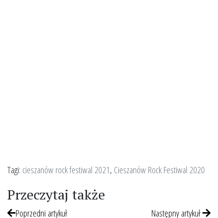
Tagi:
cieszanów rock festiwal 2021
,
Cieszanów Rock Festiwal 2020
Przeczytaj także
Poprzedni artykuł
Następny artykuł