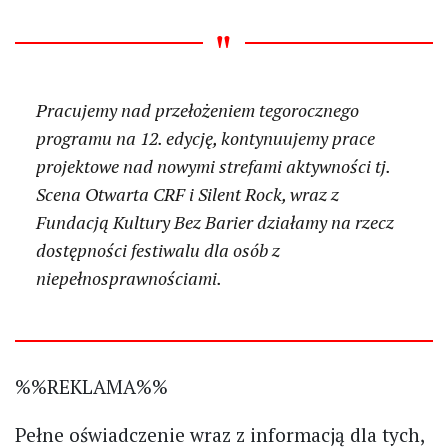
Pracujemy nad przełożeniem tegorocznego
programu na 12. edycję, kontynuujemy prace
projektowe nad nowymi strefami aktywności tj.
Scena Otwarta CRF i Silent Rock, wraz z
Fundacją Kultury Bez Barier działamy na rzecz
dostępności festiwalu dla osób z
niepełnosprawnościami.
%%REKLAMA%%
Pełne oświadczenie wraz z informacją dla tych,