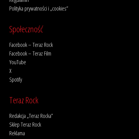
Polityka prywatności i „cookies”
Społeczność
Facebook – Teraz Rock
Facebook – Teraz Film
YouTube
X
Spotify
Teraz Rock
Redakcja „Teraz Rocka”
Sklep Teraz Rock
Reklama