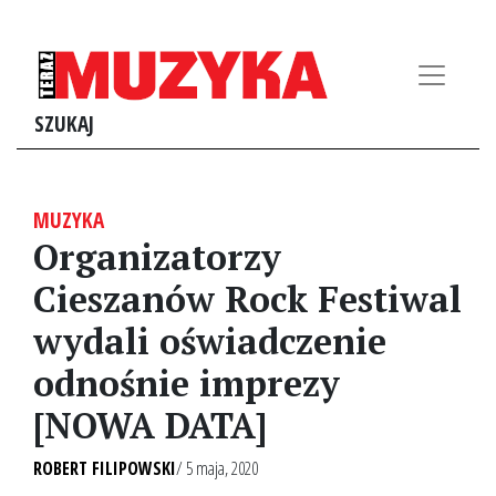
SZUKAJ
MUZYKA
Organizatorzy
Cieszanów Rock Festiwal
wydali oświadczenie
odnośnie imprezy
[NOWA DATA]
ROBERT FILIPOWSKI
/ 5 maja, 2020