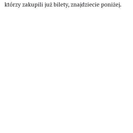
którzy zakupili już bilety, znajdziecie poniżej.